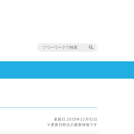
更新日:2025年12月02日
※更新日時点の最新情報です