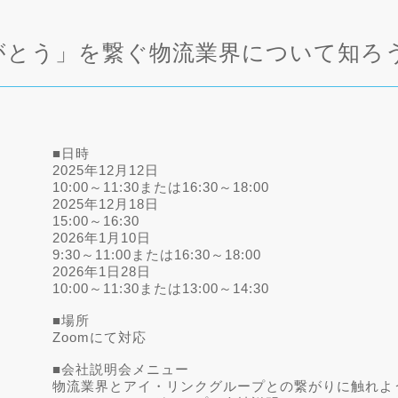
りがとう」を繋ぐ物流業界について知ろ
■日時
2025年12月12日
10:00～11:30または16:30～18:00
2025年12月18日
15:00～16:30
2026年1月10日
9:30～11:00または16:30～18:00
2026年1日28日
10:00～11:30または13:00～14:30
■場所
Zoomにて対応
■会社説明会メニュー
物流業界とアイ・リンクグループとの繋がりに触れよ