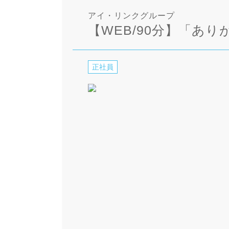
アイ・リンクグループ
【WEB/90分】「あ
正社員