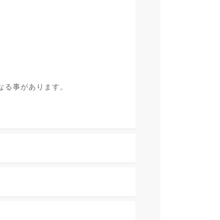
なる事があります。