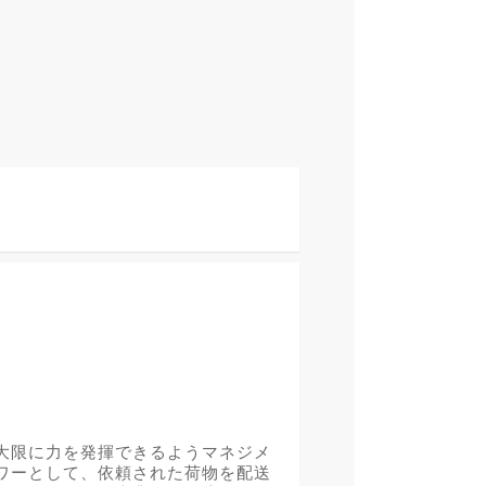
大限に力を発揮できるようマネジメ
ワーとして、依頼された荷物を配送