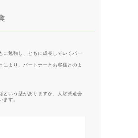
業
もに勉強し、ともに成長していくパー
とにより、パートナーとお客様とのよ
係という壁がありますが、人財派遣会
います。