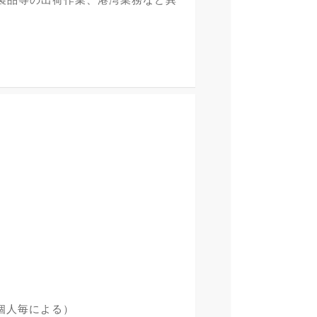
個人毎による）