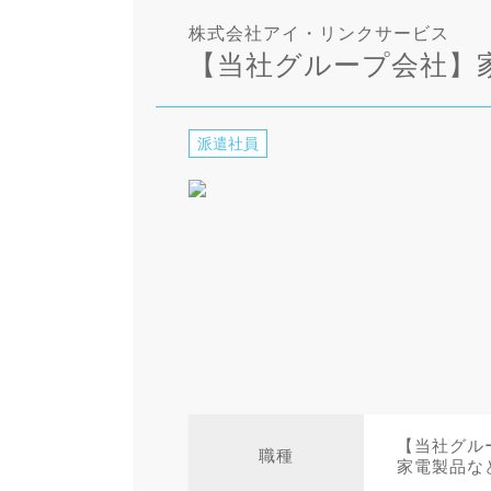
株式会社アイ・リンクサービス
【当社グループ会社】
派遣社員
【当社グル
職種
家電製品な