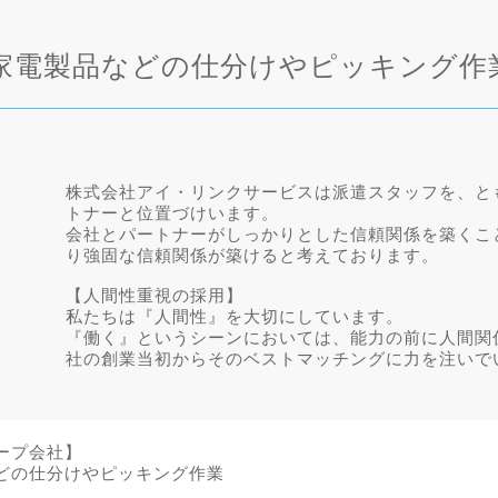
家電製品などの仕分けやピッキング作
株式会社アイ・リンクサービスは派遣スタッフを、と
トナーと位置づけいます。
会社とパートナーがしっかりとした信頼関係を築くこ
り強固な信頼関係が築けると考えております。
【人間性重視の採用】
私たちは『人間性』を大切にしています。
『働く』というシーンにおいては、能力の前に人間関
社の創業当初からそのベストマッチングに力を注いで
ープ会社】
どの仕分けやピッキング作業