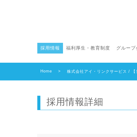
採用情報
福利厚生・教育制度
グループ
Home
>
株式会社アイ・リンクサービス / 
採用情報詳細