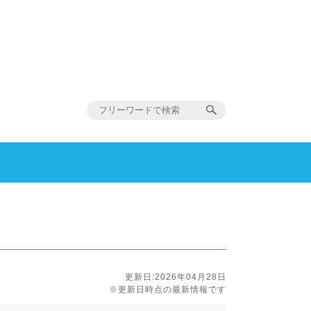
更新日:2026年04月28日
※更新日時点の最新情報です