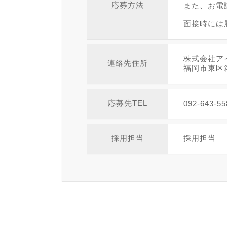
応募方法
また、お電
面接時には
株式会社ア
連絡先住所
福岡市東区箱
応募先TEL
092-643-55
採用担当
採用担当