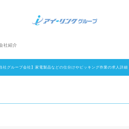
会社紹介
【当社グループ会社】家電製品などの仕分けやピッキング作業の求人詳細