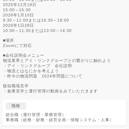
2025年12月18日
15:00～16:30
2026年1月10日
9:30～11:00または16:30～18:00
2026年1日28日
10:00～11:30または13:00～14:30
■場所
Zoomにて対応
■会社説明会メニュー
物流業界とアイ・リンクグループとの繋がりに触れよう
・アイ・リンクグループ 会社説明
・物流とはなにかを考えよう
・昨今の物流問題 2024年問題について
疑似職場見学
・倉庫見学と運行管理の動画をみていただきます
職種
総合職（運行管理・業務管理）
事務職（総務・財務・経営企画・情報システム・人事）