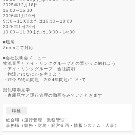
2025年12月18日
15:00～16:30
2026年1月10日
9:30～11:00または16:30～18:00
2026年1日28日
10:00～11:30または13:00～14:30
■場所
Zoomにて対応
■会社説明会メニュー
物流業界とアイ・リンクグループとの繋がりに触れよう
・アイ・リンクグループ 会社説明
・物流とはなにかを考えよう
・昨今の物流問題 2024年問題について
疑似職場見学
・倉庫見学と運行管理の動画をみていただきます
職種
総合職（運行管理・業務管理）
事務職（総務・財務・経営企画・情報システム・人事）