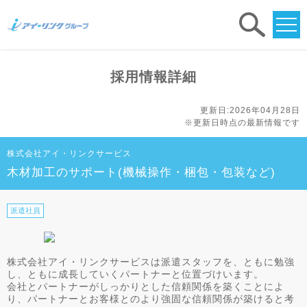
求人
検索
採用情報詳細
更新日:2026年04月28日
※更新日時点の最新情報です
株式会社アイ・リンクサービス
木材加工のサポート(機械操作・梱包・包装など)
派遣社員
株式会社アイ・リンクサービスは派遣スタッフを、ともに勉強
し、ともに成長していくパートナーと位置づけいます。
会社とパートナーがしっかりとした信頼関係を築くことによ
り、パートナーとお客様とのより強固な信頼関係が築けると考