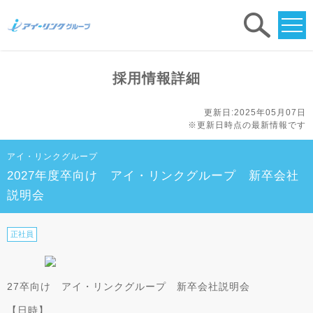
求人
検索
採用情報詳細
更新日:2025年05月07日
※更新日時点の最新情報です
アイ・リンクグループ
2027年度卒向け アイ・リンクグループ 新卒会社
説明会
正社員
27卒向け アイ・リンクグループ 新卒会社説明会
【日時】