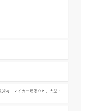
服貸与、マイカー通勤ＯＫ、大型・