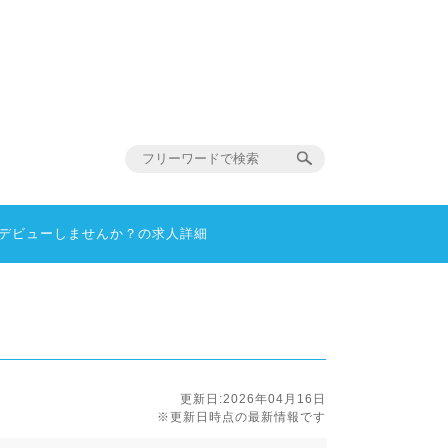
型デビューしませんか？の求人詳細
更新日:2026年04月16日
※更新日時点の最新情報です