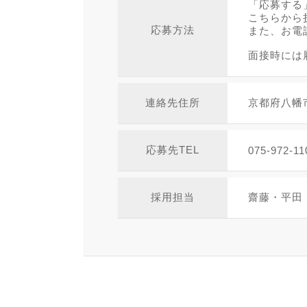
「応募する
こちらから
応募方法
また、お電
面接時には
連絡先住所
京都府八幡
応募先TEL
075-972-11
採用担当
齋藤・平田