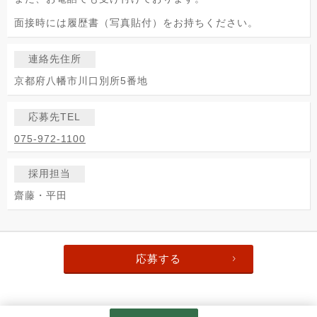
面接時には履歴書（写真貼付）をお持ちください。
連絡先住所
京都府八幡市川口別所5番地
応募先TEL
075-972-1100
採用担当
齋藤・平田
応募する